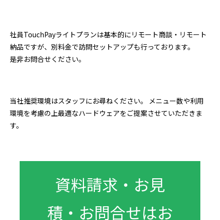
社員TouchPayライトプランは基本的にリモート商談・リモート
納品ですが、別料金で訪問セットアップも行っております。
是非お問合せください。
当社推奨環境はスタッフにお尋ねください。 メニュー数や利用
環境を考慮の上最適なハードウェアをご提案させていただきま
す。
資料請求・お見
積・お問合せはお