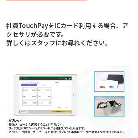
社員TouchPayをICカード利用する場合、ア
クセサリが必要です。
詳しくはスタッフにお尋ねください。