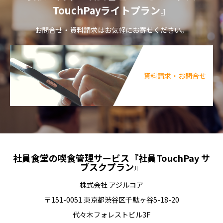
TouchPayライトプラン』
お問合せ・資料請求はお気軽にお寄せください。
資料請求・お問合せ
社員食堂の喫食管理サービス『社員TouchPay サ
ブスクプラン』
株式会社 アジルコア
〒151-0051 東京都渋谷区千駄ヶ谷5-18-20
代々木フォレストビル3F