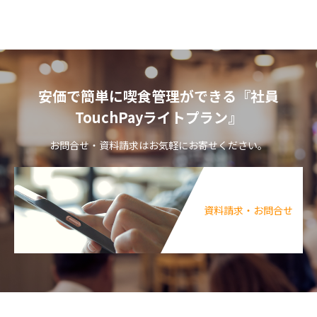
安価で簡単に喫食管理ができる『社員
TouchPayライトプラン』
お問合せ・資料請求はお気軽にお寄せください。
資料請求・お問合せ